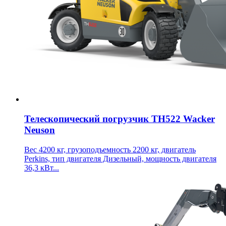
Телескопический погрузчик TH522 Wacker
Neuson
Вес 4200 кг, грузоподъемность 2200 кг, двигатель
Perkins, тип двигателя Дизельный, мощность двигателя
36,3 кВт...