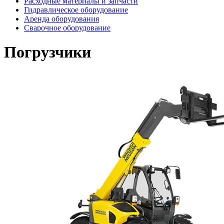
Расходные материалы и запчасти
Гидравлическое оборудование
Аренда оборудования
Сварочное оборудование
Погрузчики