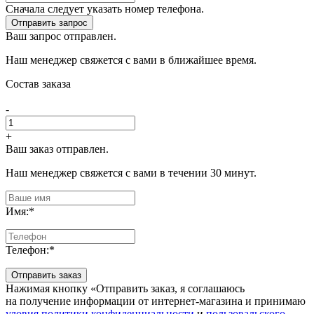
Сначала следует указать номер телефона.
Отправить запрос
Ваш запрос отправлен.
Наш менеджер свяжется с вами в ближайшее время.
Состав заказа
-
+
Ваш заказ отправлен.
Наш менеджер свяжется с вами в течении 30 минут.
Имя:
*
Телефон:
*
Отправить заказ
Нажимая кнопку «Отправить заказ, я соглашаюсь
на получение информации от интернет-магазина и принимаю
уловия политики конфиденциальности
и
пользовальского