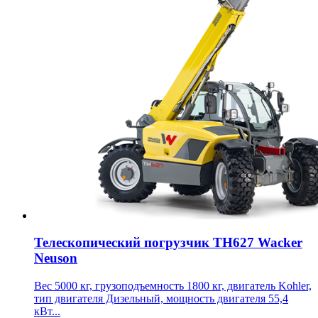
Телескопический погрузчик TH627 Wacker
Neuson
Вес 5000 кг, грузоподъемность 1800 кг, двигатель Kohler,
тип двигателя Дизельный, мощность двигателя 55,4
кВт...