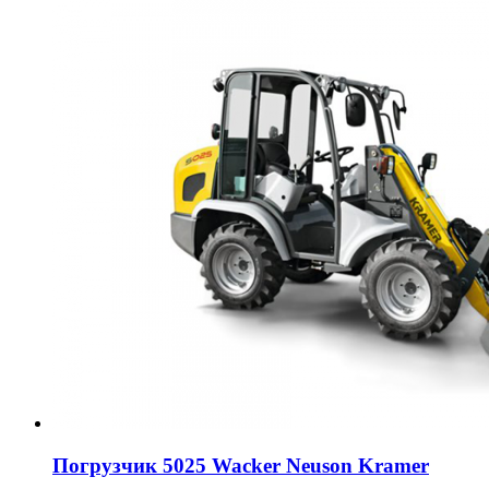
Погрузчик 5025 Wacker Neuson Kramer