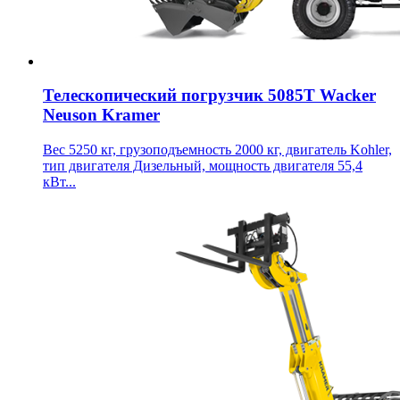
Телескопический погрузчик 5085T Wacker
Neuson Kramer
Вес 5250 кг, грузоподъемность 2000 кг, двигатель Kohler,
тип двигателя Дизельный, мощность двигателя 55,4
кВт...