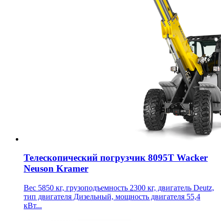
Телескопический погрузчик 8095T Wacker
Neuson Kramer
Вес 5850 кг, грузоподъемность 2300 кг, двигатель Deutz,
тип двигателя Дизельный, мощность двигателя 55,4
кВт...