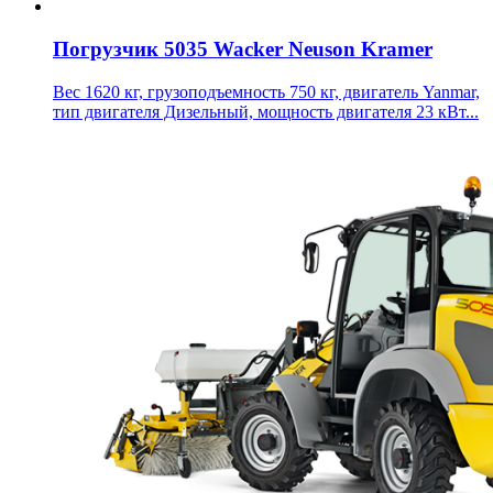
Погрузчик 5035 Wacker Neuson Kramer
Вес 1620 кг, грузоподъемность 750 кг, двигатель Yanmar,
тип двигателя Дизельный, мощность двигателя 23 кВт...