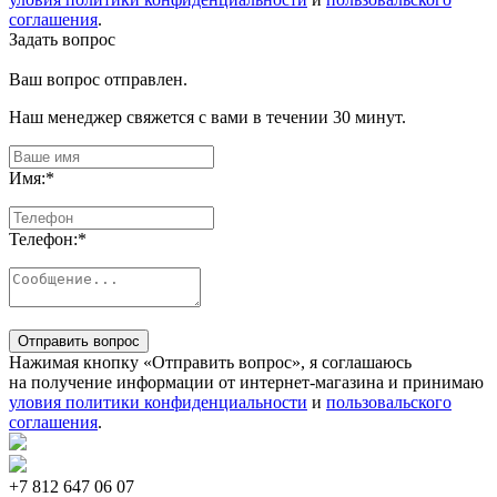
соглашения
.
Задать вопрос
Ваш вопрос отправлен.
Наш менеджер свяжется с вами в течении 30 минут.
Имя:
*
Телефон:
*
Отправить вопрос
Нажимая кнопку «Отправить вопрос», я соглашаюсь
на получение информации от интернет-магазина и принимаю
уловия политики конфиденциальности
и
пользовальского
соглашения
.
+7 812
647 06 07