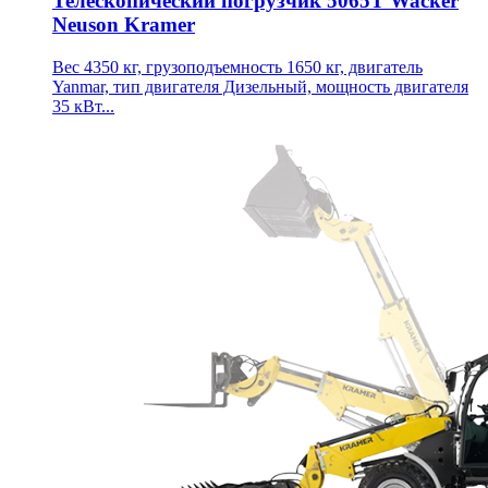
Телескопический погрузчик 5065T Wacker
Neuson Kramer
Вес 4350 кг, грузоподъемность 1650 кг, двигатель
Yanmar, тип двигателя Дизельный, мощность двигателя
35 кВт...