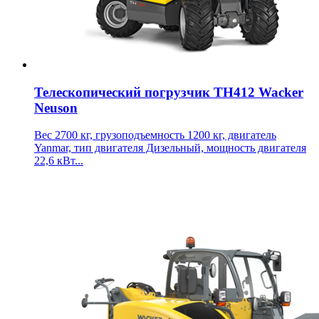
Телескопический погрузчик TH412 Wacker
Neuson
Вес 2700 кг, грузоподъемность 1200 кг, двигатель
Yanmar, тип двигателя Дизельный, мощность двигателя
22,6 кВт...