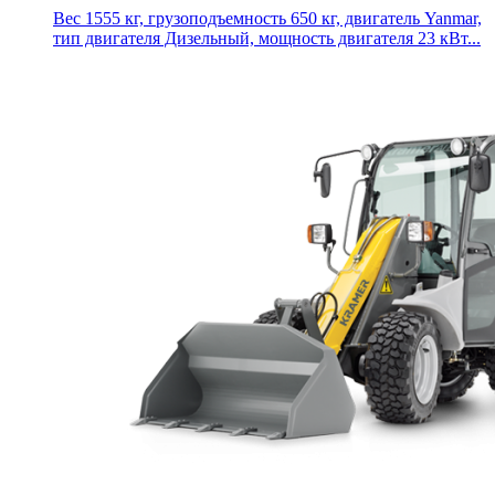
Вес 1555 кг, грузоподъемность 650 кг, двигатель Yanmar,
тип двигателя Дизельный, мощность двигателя 23 кВт...