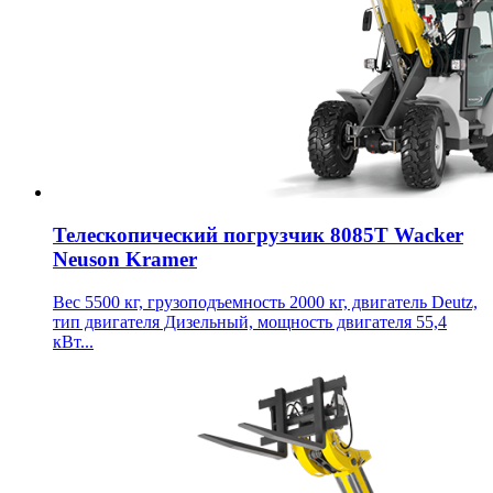
Телескопический погрузчик 8085T Wacker
Neuson Kramer
Вес 5500 кг, грузоподъемность 2000 кг, двигатель Deutz,
тип двигателя Дизельный, мощность двигателя 55,4
кВт...