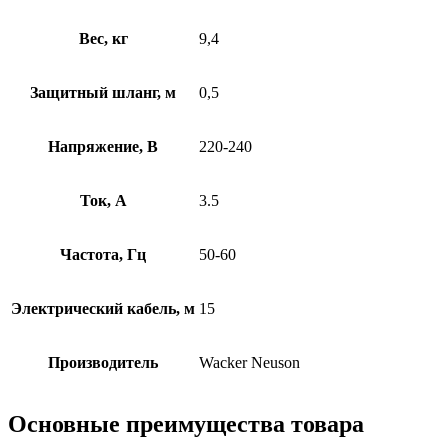
Вес, кг
9,4
Защитный шланг, м
0,5
Напряжение, В
220-240
Ток, А
3.5
Частота, Гц
50-60
Электрический кабель, м
15
Производитель
Wacker Neuson
Основные преимущества товара