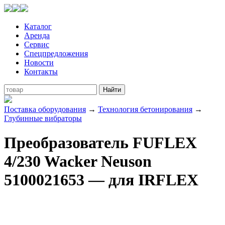
Каталог
Аренда
Сервис
Спецпредложения
Новости
Контакты
Поставка оборудования
→
Технология бетонирования
→
Глубинные вибраторы
Преобразователь FUFLEX
4/230 Wacker Neuson
5100021653 — для IRFLEX