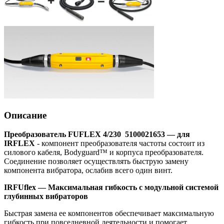
Описание
Преобразователь FUFLEX 4/230 5100021653 — для
IRFLEX
- компонент преобразователя частоты состоит из
силового кабеля, Bodyguard™ и корпуса преобразователя.
Соединение позволяет осуществлять быструю замену
компонента вибратора, ослабив всего один винт.
IRFUflex — Максимальная гибкость с модульной системой
глубинных вибраторов
Быстрая замена ее компонентов обеспечивает максимальную
гибкость при повседневной деятельности и помогает