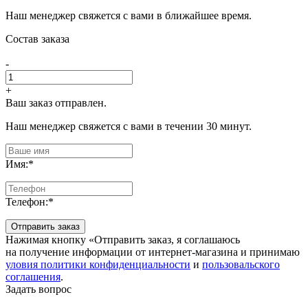
Наш менеджер свяжется с вами в ближайшее время.
Состав заказа
-
+
Ваш заказ отправлен.
Наш менеджер свяжется с вами в течении 30 минут.
Имя:
*
Телефон:
*
Отправить заказ
Нажимая кнопку «Отправить заказ, я соглашаюсь
на получение информации от интернет-магазина и принимаю
уловия политики конфиденциальности
и
пользовальского
соглашения
.
Задать вопрос