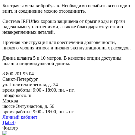
Быстрая замена вибробулав. Необходимо ослабить всего один
винт, и соединение можно отсоединить.
Система IRFUflex хорошо защищена от брызг воды и грязи
надежными уплотнениями, а также благодаря отсутствию
незакрепленных деталей.
Прочная конструкция для обеспечения долговечности,
низкого уровня износа и низких эксплуатационных расходов.
Длина шланга 5 и 10 метров. В качестве опции доступны
шланги индивидуальной длины.
8 800 201 95 04
Санкт-Петербург
ул. Политехническая, д. 24
время работы: 9:00 - 18:00, пн. - пт.
info@oooco.ru
Москва
шоссе Энтузиастов, д. 56
время работы: 9:00 - 18:00, пн. - пт.
Личный кабинет
{label}
Фильтр