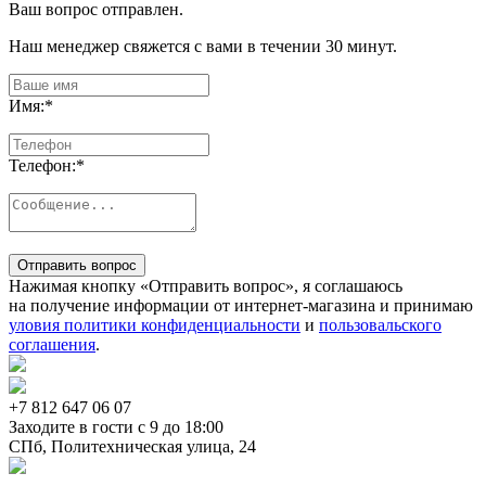
Ваш вопрос отправлен.
Наш менеджер свяжется с вами в течении 30 минут.
Имя:
*
Телефон:
*
Отправить вопрос
Нажимая кнопку «Отправить вопрос», я соглашаюсь
на получение информации от интернет-магазина и принимаю
уловия политики конфиденциальности
и
пользовальского
соглашения
.
+7 812
647 06 07
Заходите в гости c 9 до 18:00
СПб, Политехническая улица, 24