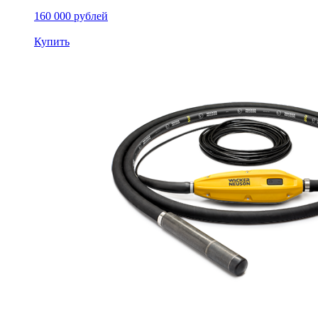
160 000 рублей
Купить