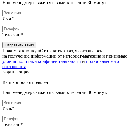
Наш менеджер свяжется с вами в течении 30 минут.
Имя:
*
Телефон:
*
Отправить заказ
Нажимая кнопку «Отправить заказ, я соглашаюсь
на получение информации от интернет-магазина и принимаю
уловия политики конфиденциальности
и
пользовальского
соглашения
.
Задать вопрос
Ваш вопрос отправлен.
Наш менеджер свяжется с вами в течении 30 минут.
Имя:
*
Телефон:
*