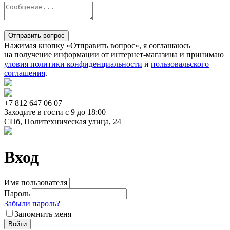
Отправить вопрос
Нажимая кнопку «Отправить вопрос», я соглашаюсь
на получение информации от интернет-магазина и принимаю
уловия политики конфиденциальности
и
пользовальского
соглашения
.
+7 812
647 06 07
Заходите в гости c 9 до 18:00
СПб, Политехническая улица, 24
Вход
Имя пользователя
Пароль
Забыли пароль?
Запомнить меня