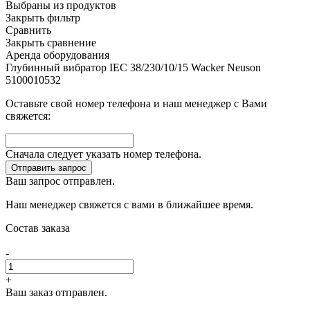
Выбраны
из
продуктов
Закрыть фильтр
Сравнить
Закрыть сравнение
Аренда оборудования
Глубинный вибратор IEC 38/230/10/15 Wacker Neuson
5100010532
Оставьте свой номер телефона и наш менеджер с Вами
свяжется:
Сначала следует указать номер телефона.
Отправить запрос
Ваш запрос отправлен.
Наш менеджер свяжется с вами в ближайшее время.
Состав заказа
-
+
Ваш заказ отправлен.