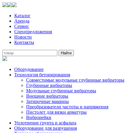
Каталог
Аренда
Сервис
Спецпредложения
Новости
Контакты
Оборудование
Технология бетонирования
Совместимые модульные глубинные вибраторы
Глубинные вибраторы
Модульные глубинные вибраторы
Внешние вибраторы
Затирочные машины
Преобразователи частоты и напряжения
Пистолет для вязки арматуры
Виброрейки
Уплотнение грунта и асфальта
Оборудование для разрушения