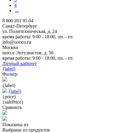
4
→
8 800 201 95 04
Санкт-Петербург
ул. Политехническая, д. 24
время работы: 9:00 - 18:00, пн. - пт.
info@oooco.ru
Москва
шоссе Энтузиастов, д. 56
время работы: 9:00 - 18:00, пн. - пт.
Личный кабинет
{label}
Фильтр
{label}
{label}
{price}
{salePrice}
Сравнить
Показаны
из
Выбраны
из
продуктов