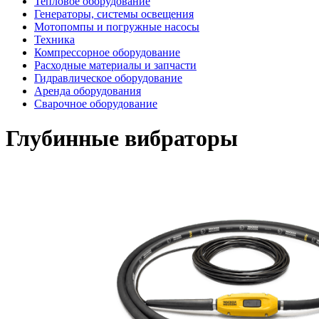
Тепловое оборудование
Генераторы, системы освещения
Мотопомпы и погружные насосы
Техника
Компрессорное оборудование
Расходные материалы и запчасти
Гидравлическое оборудование
Аренда оборудования
Сварочное оборудование
Глубинные вибраторы