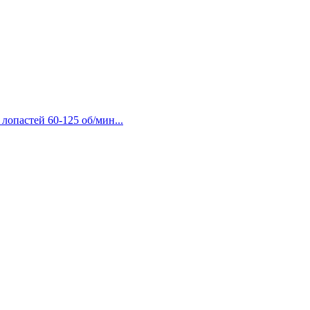
 лопастей 60-125 об/мин...