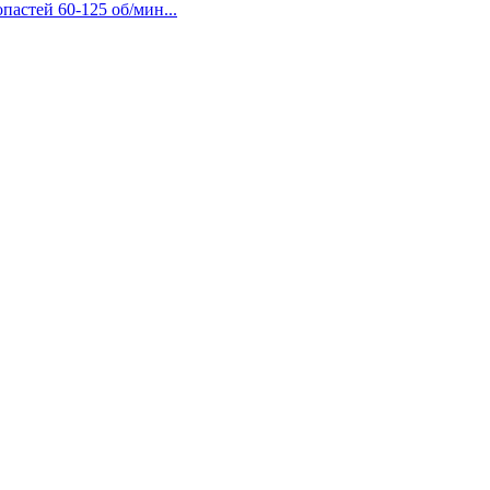
пастей 60-125 об/мин...