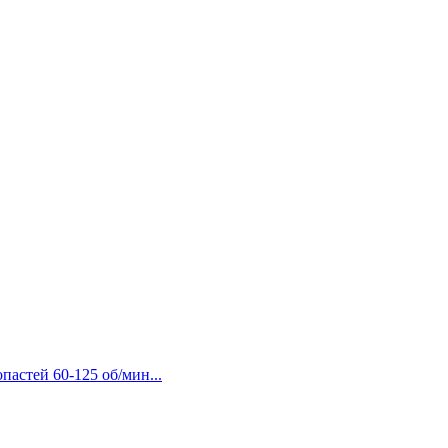
пастей 60-125 об/мин...