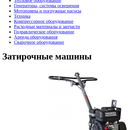
Тепловое оборудование
Генераторы, системы освещения
Мотопомпы и погружные насосы
Техника
Компрессорное оборудование
Расходные материалы и запчасти
Гидравлическое оборудование
Аренда оборудования
Сварочное оборудование
Затирочные машины