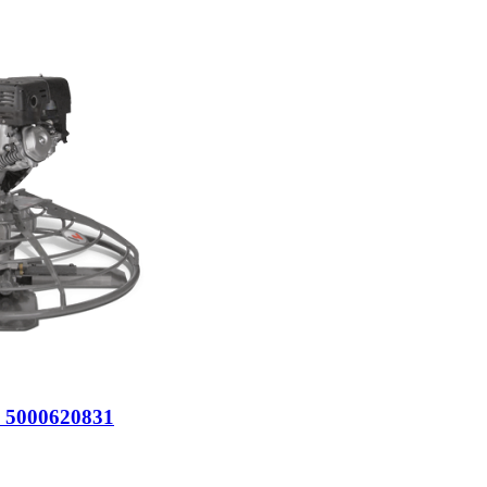
 5000620831