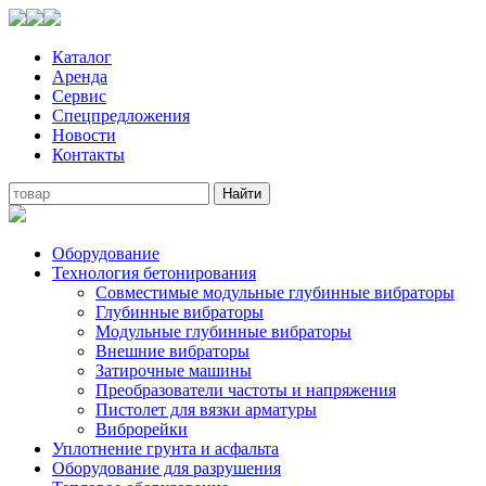
Каталог
Аренда
Сервис
Спецпредложения
Новости
Контакты
Оборудование
Технология бетонирования
Совместимые модульные глубинные вибраторы
Глубинные вибраторы
Модульные глубинные вибраторы
Внешние вибраторы
Затирочные машины
Преобразователи частоты и напряжения
Пистолет для вязки арматуры
Виброрейки
Уплотнение грунта и асфальта
Оборудование для разрушения