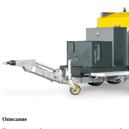
Описание