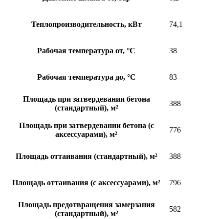
Теплопроизводительность, кВт
74,1
Рабочая температура от, °C
38
Рабочая температура до, °C
83
Площадь при затвердевании бетона
388
(стандартный), м²
Площадь при затвердевании бетона (с
776
аксессуарами), м²
Площадь оттаивания (стандартный), м²
388
Площадь оттаивания (с аксессуарами), м²
796
Площадь предотвращения замерзания
582
(стандартный), м²