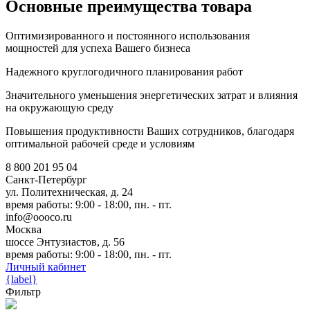
Основные преимущества товара
Оптимизированного и постоянного использования
мощностей для успеха Вашего бизнеса
Надежного круглогодичного планирования работ
Значительного уменьшения энергетических затрат и влияния
на окружающую среду
Повышения продуктивности Ваших сотрудников, благодаря
оптимальной рабочей среде и условиям
8 800 201 95 04
Санкт-Петербург
ул. Политехническая, д. 24
время работы: 9:00 - 18:00, пн. - пт.
info@oooco.ru
Москва
шоссе Энтузиастов, д. 56
время работы: 9:00 - 18:00, пн. - пт.
Личный кабинет
{label}
Фильтр