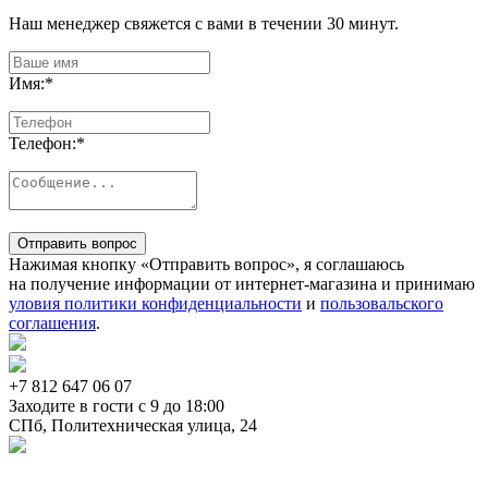
Наш менеджер свяжется с вами в течении 30 минут.
Имя:
*
Телефон:
*
Отправить вопрос
Нажимая кнопку «Отправить вопрос», я соглашаюсь
на получение информации от интернет-магазина и принимаю
уловия политики конфиденциальности
и
пользовальского
соглашения
.
+7 812
647 06 07
Заходите в гости c 9 до 18:00
СПб, Политехническая улица, 24