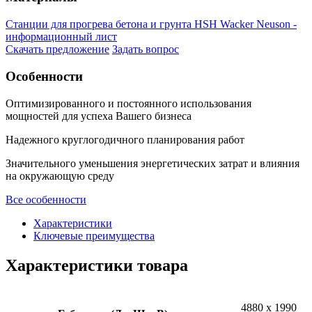
Станции для прогрева бетона и грунта HSH Wacker Neuson -
информационный лист
Скачать предложение
Задать вопрос
Особенности
Оптимизированного и постоянного использования
мощностей для успеха Вашего бизнеса
Надежного круглогодичного планирования работ
Значительного уменьшения энергетических затрат и влияния
на окружающую среду
Все особенности
Характеристики
Ключевые преимущества
Характеристики товара
4880 x 1990