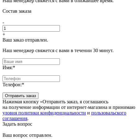
Наш менеджер свяжется с вами в ближайшее время.
Состав заказа
-
+
Ваш заказ отправлен.
Наш менеджер свяжется с вами в течении 30 минут.
Имя:
*
Телефон:
*
Отправить заказ
Нажимая кнопку «Отправить заказ, я соглашаюсь
на получение информации от интернет-магазина и принимаю
уловия политики конфиденциальности
и
пользовальского
соглашения
.
Задать вопрос
Ваш вопрос отправлен.