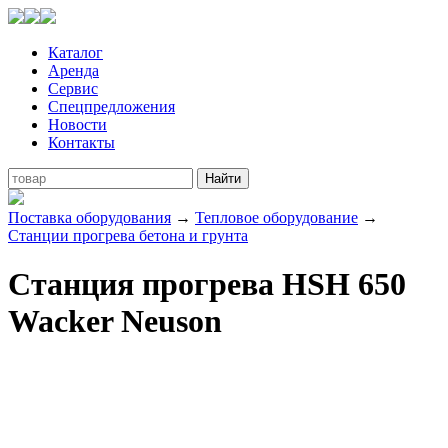
Каталог
Аренда
Сервис
Спецпредложения
Новости
Контакты
Поставка оборудования
→
Тепловое оборудование
→
Станции прогрева бетона и грунта
Станция прогрева HSH 650
Wacker Neuson