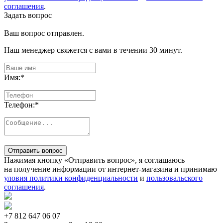
соглашения
.
Задать вопрос
Ваш вопрос отправлен.
Наш менеджер свяжется с вами в течении 30 минут.
Имя:
*
Телефон:
*
Отправить вопрос
Нажимая кнопку «Отправить вопрос», я соглашаюсь
на получение информации от интернет-магазина и принимаю
уловия политики конфиденциальности
и
пользовальского
соглашения
.
+7 812
647 06 07