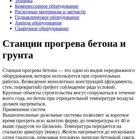
Техника
Компрессорное оборудование
Расходные материалы и запчасти
Гидравлическое оборудование
Аренда оборудования
Сварочное оборудование
Станции прогрева бетона и
грунта
Станция прогрева бетона — это один из видов передвижного
оборудования, которое используется при строительных
работах. Возведение монолитных конструкций (фундамента,
стен, перекрытий) требует соблюдение ряда условий.
Крупные объекты строительства могут сооружаться в течение
всего года, но бетон при отрицательной температуре воздуха
должен нагреваться.
Применение систем
Вышеописанные дизельные системы позволяет за короткое
время прогреть всю залитую форму до температуры от 40 и
выше градусов по Цельсию. Температура передается на
стальную арматуру (вязку). Железо нагревается до нескольких
сотен градусов, передавая тепловую энергию бетонной смеси.