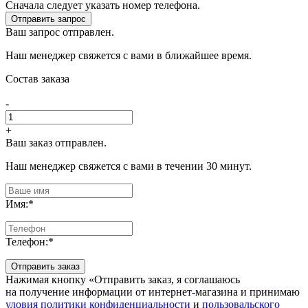
Сначала следует указать номер телефона.
Отправить запрос
Ваш запрос отправлен.
Наш менеджер свяжется с вами в ближайшее время.
Состав заказа
-
+
Ваш заказ отправлен.
Наш менеджер свяжется с вами в течении 30 минут.
Имя:
*
Телефон:
*
Отправить заказ
Нажимая кнопку «Отправить заказ, я соглашаюсь
на получение информации от интернет-магазина и принимаю
уловия политики конфиденциальности
и
пользовальского