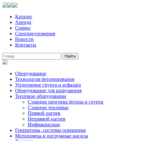
Каталог
Аренда
Сервис
Спецпредложения
Новости
Контакты
Оборудование
Технология бетонирования
Уплотнение грунта и асфальта
Оборудование для разрушения
Тепловое оборудование
Станции прогрева бетона и грунта
Станции тепловые
Прямой нагрев
Непрямой нагрев
Инфракрасные
Генераторы, системы освещения
Мотопомпы и погружные насосы