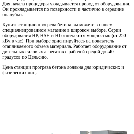
Для начала процедуры укладывается провод от оборудования.
Он прокладывается по поверхности и частично в середине
опалубки.
Купить станцию прогрева бетона вы можете в нашем
специализированном магазине в широком выборе. Серии
оборудования HP, HSH и HI отличаются мощностью (от 250
кВч в час). При выборе ориентируйтесь на показатель
отапливаемого объема материала. Работает оборудование от
дизельных силовых агрегатов с рабочей средой до -40
градусов по Цельсию.
Цена станции прогрева бетона лояльна для юридических и
физических лиц.